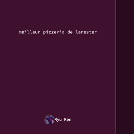
meilleur pizzeria de lanester
Ryu Ken