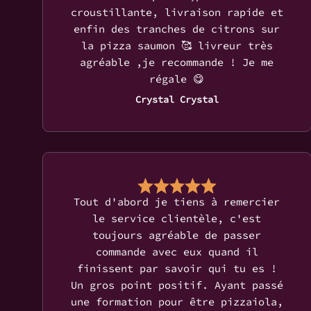
croustillante, livraison rapide et
enfin des tranches de citrons sur
la pizza saumon 🥰 livreur très
agréable ,je recommande ! Je me
régale 😋
Crystal Crystal
Tout d'abord je tiens à remercier
le service clientèle, c'est
toujours agréable de passer
commande avec eux quand il
finissent par savoir qui tu es !
Un gros point positif. Ayant passé
une formation pour être pizzaiola,