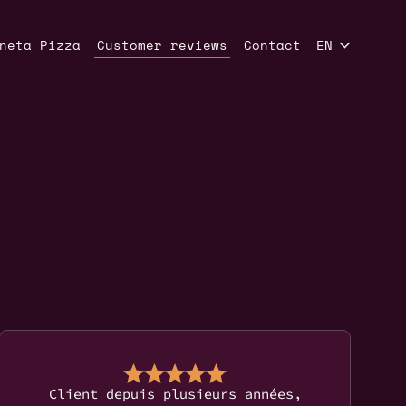
neta Pizza
Customer reviews
Contact
EN
Client depuis plusieurs années,