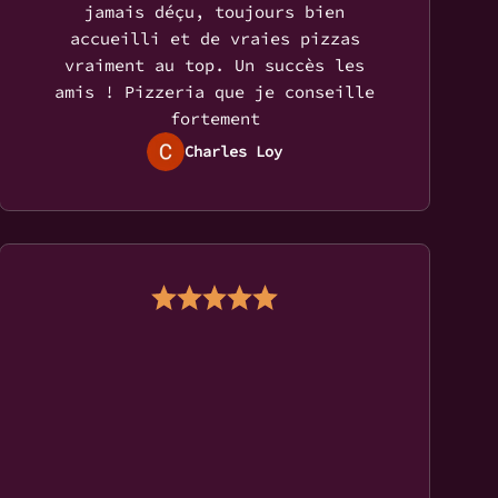
jamais déçu, toujours bien
accueilli et de vraies pizzas
vraiment au top. Un succès les
amis ! Pizzeria que je conseille
fortement
Charles Loy