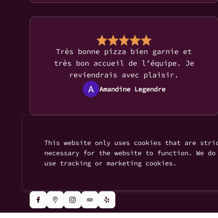
Très bonne pizza bien garnie et
très bon accueil de l’équipe. Je
reviendrais avec plaisir.
Amandine Legendre
This website only uses cookies that are stri
necessary for the website to function. We do
use tracking or marketing cookies.