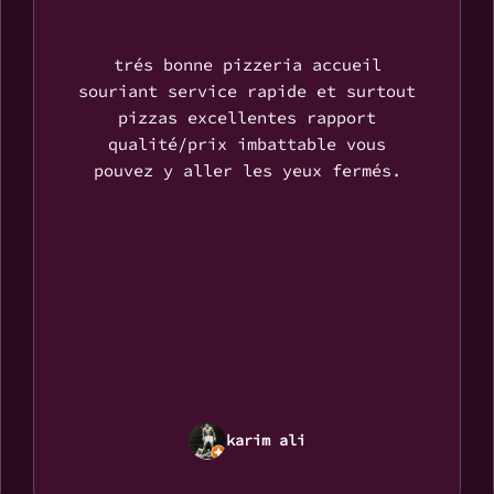
trés bonne pizzeria accueil
souriant service rapide et surtout
pizzas excellentes rapport
qualité/prix imbattable vous
pouvez y aller les yeux fermés.
karim ali