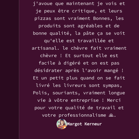
j'avoue que maintenant je vois et
je peux être critique, et leurs
pizzas sont vraiment Bonnes, les
produits sont agréables et de
bonne qualité, la pâte ça se voit
qu'elle est travaillée et
artisanal. le chèvre fait vraiment
chèvre ! Et surtout elle est
facile à digéré et on est pas
désidrater après l'avoir mangé !
Et un petit plus quand on se fait
livré les livreurs sont sympas,
Polis, souriants, vraiment longue
vie à vôtre entreprise ! Merci
pour votre qualité de travail et
votre professionnalisme 🙏.
Margot Kerneur