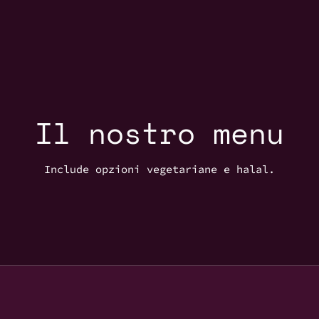
Il nostro menu
Include opzioni vegetariane e halal.