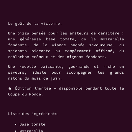
Le goût de la victoire.
Une pizza pensée pour les amateurs de caractère :
une généreuse base tomate, de la mozzarella
fondante, de la viande hachée savoureuse, du
spianata piccante au tempérament affirmé, du
reblochon crémeux et des oignons fondants.
Une recette puissante, gourmande et riche en
saveurs, idéale pour accompagner les grands
matchs du mois de juin.
🔥 Édition limitée — disponible pendant toute la
Coupe du Monde.
Liste des ingrédients
Base tomate
Mozzarella